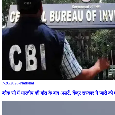
7/26/2026
•
National
ब्लैक सी में भारतीय की मौत के बाद अलर्ट, केंद्र सरकार ने जारी क