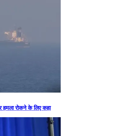
ान पर हमला रोकने के लिए कहा