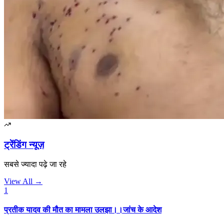
ट्रेंडिंग न्यूज़
सबसे ज्यादा पढ़े जा रहे
View All →
1
प्रतीक यादव की मौत का मामला उलझा।।जांच के आदेश