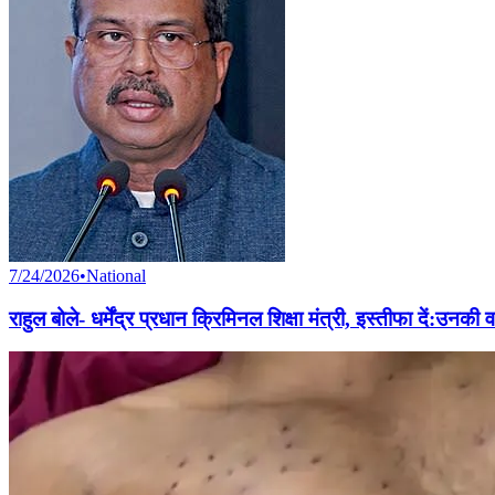
7/24/2026
•
National
राहुल बोले- धर्मेंद्र प्रधान क्रिमिनल शिक्षा मंत्री, इस्तीफा दें