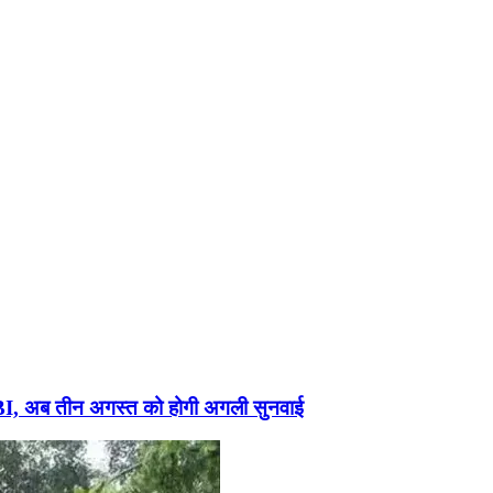
ी CBI, अब तीन अगस्त को होगी अगली सुनवाई