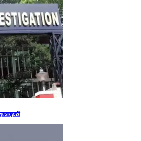
ी एडवाइजरी