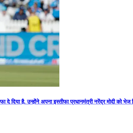
 दिया है. उन्होंने अपना इस्तीफा प्रधानमंत्री नरेंद्र मोदी को भेज द