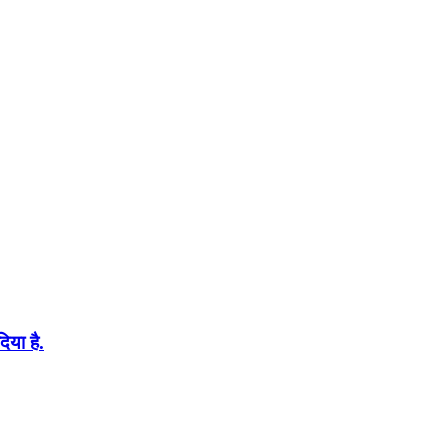
िया है.