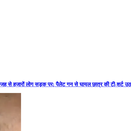
:उनकी वजह से हजारों लोग सड़क पर; पैलेट गन से घायल छात्र की टी-शर्ट 